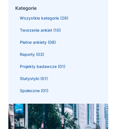
Kategorie
Wszystkie kategorie (26)
Tworzenie ankiet (10)
Płatne ankiety (08)
Raporty (03)
Projekty badawcze (01)
Statystyki (01)
Społeczne (01)