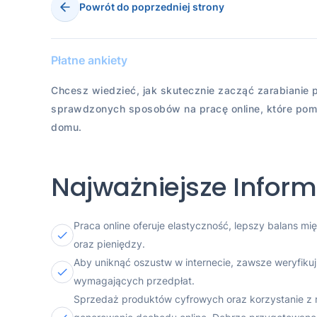
Powrót do poprzedniej strony
Płatne ankiety
Chcesz wiedzieć, jak skutecznie zacząć zarabianie p
sprawdzonych sposobów na pracę online, które pom
domu.
Najważniejsze Inform
Praca online oferuje elastyczność, lepszy balans
oraz pieniędzy.
Aby uniknąć oszustw w internecie, zawsze weryfikuj 
wymagających przedpłat.
Sprzedaż produktów cyfrowych oraz korzystanie z