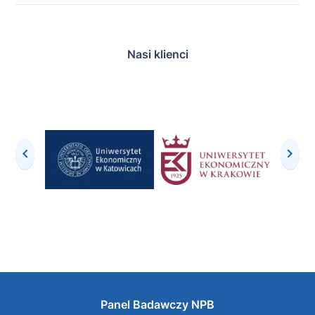
Nasi klienci
Panel Badawczy NPB