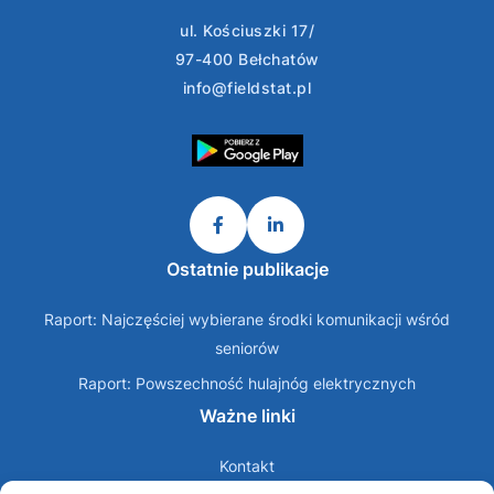
ul. Kościuszki 17/
97-400 Bełchatów
info@fieldstat.pl
Ostatnie publikacje
Raport: Najczęściej wybierane środki komunikacji wśród
seniorów
Raport: Powszechność hulajnóg elektrycznych
Ważne linki
Kontakt