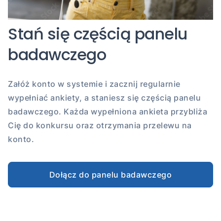
Stań się częścią panelu
badawczego
Załóż konto w systemie i zacznij regularnie
wypełniać ankiety, a staniesz się częścią panelu
badawczego. Każda wypełniona ankieta przybliża
Cię do konkursu oraz otrzymania przelewu na
konto.
Dołącz do panelu badawczego