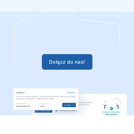
Dołącz do nas!