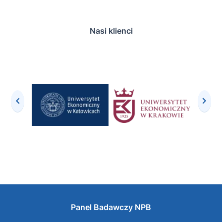
Nasi klienci
Panel Badawczy NPB