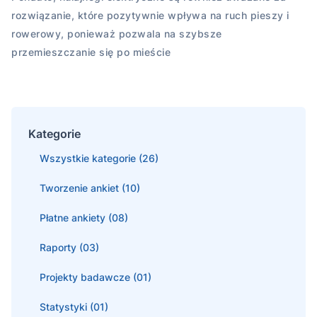
rozwiązanie, które pozytywnie wpływa na ruch pieszy i
rowerowy, ponieważ pozwala na szybsze
przemieszczanie się po mieście
Kategorie
Wszystkie kategorie (26)
Tworzenie ankiet (10)
Płatne ankiety (08)
Raporty (03)
Projekty badawcze (01)
Statystyki (01)