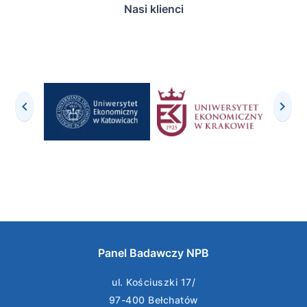
Nasi klienci
Panel Badawczy NPB
ul. Kościuszki 17/
97-400 Bełchatów