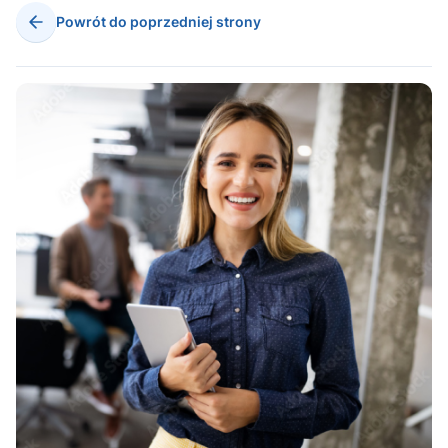
Powrót do poprzedniej strony