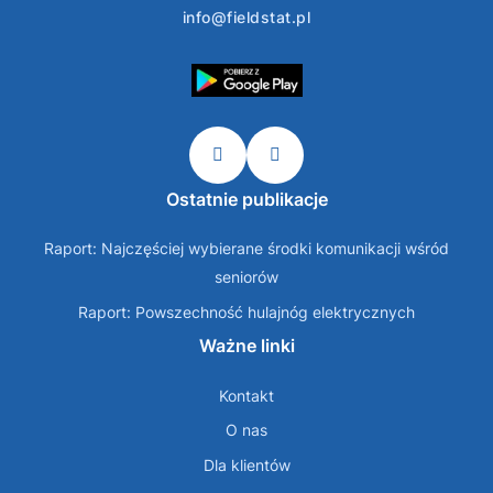
info@fieldstat.pl
Ostatnie publikacje
Raport: Najczęściej wybierane środki komunikacji wśród
seniorów
Raport: Powszechność hulajnóg elektrycznych
Ważne linki
Kontakt
O nas
Dla klientów