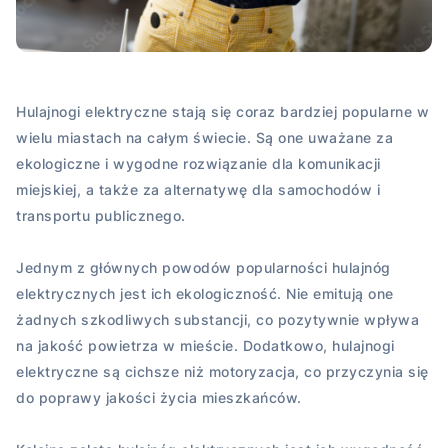
Hulajnogi elektryczne stają się coraz bardziej popularne w
wielu miastach na całym świecie. Są one uważane za
ekologiczne i wygodne rozwiązanie dla komunikacji
miejskiej, a także za alternatywę dla samochodów i
transportu publicznego.
Jednym z głównych powodów popularności hulajnóg
elektrycznych jest ich ekologiczność. Nie emitują one
żadnych szkodliwych substancji, co pozytywnie wpływa
na jakość powietrza w mieście. Dodatkowo, hulajnogi
elektryczne są cichsze niż motoryzacja, co przyczynia się
do poprawy jakości życia mieszkańców.