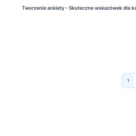
Tworzenie ankiety - Skuteczne wskazówek dla 
1