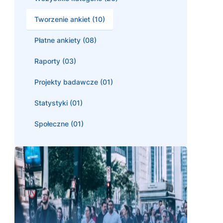
Tworzenie ankiet (10)
Płatne ankiety (08)
Raporty (03)
Projekty badawcze (01)
Statystyki (01)
Społeczne (01)