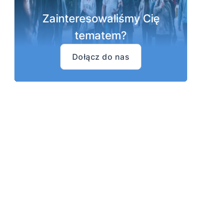
Zainteresowaliśmy Cię
tematem?
Dołącz do nas