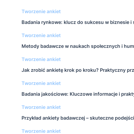
Tworzenie ankiet
Badania rynkowe: klucz do sukcesu w biznesie i 
Tworzenie ankiet
Metody badawcze w naukach społecznych i hum
Tworzenie ankiet
Jak zrobić ankietę krok po kroku? Praktyczny p
Tworzenie ankiet
Badania jakościowe: Kluczowe informacje i prak
Tworzenie ankiet
Przykład ankiety badawczej – skuteczne podejście
Tworzenie ankiet