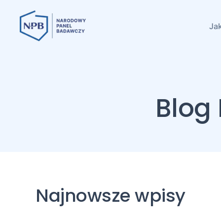
Jak
Blog 
Najnowsze wpisy