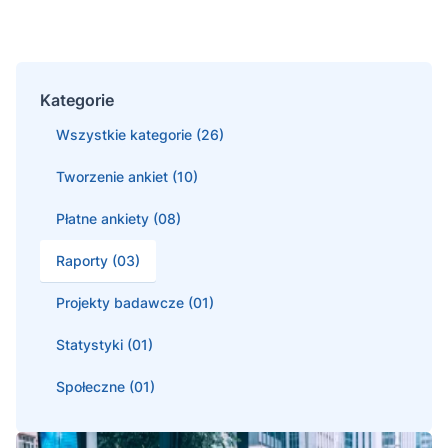
Kategorie
Wszystkie kategorie (26)
Tworzenie ankiet (10)
Płatne ankiety (08)
Raporty (03)
Projekty badawcze (01)
Statystyki (01)
Społeczne (01)