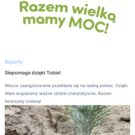
Raporty
Siepomaga dzięki Tobie!
Wasze zaangażowanie przekłada się na realną pomoc. Dzięki
Wam wspieramy ważne zbiórki charytatywne. Razem
tworzymy zmianę!