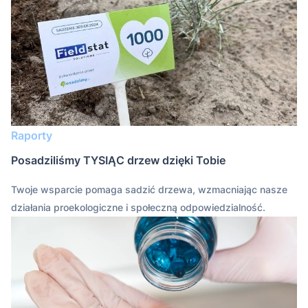
Raporty
Posadziliśmy TYSIĄC drzew dzięki Tobie
Twoje wsparcie pomaga sadzić drzewa, wzmacniając nasze
działania proekologiczne i społeczną odpowiedzialność.