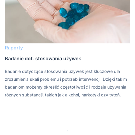
Raporty
Badanie dot. stosowania używek
Badanie dotyczące stosowania używek jest kluczowe dla
zrozumienia skali problemu i potrzeb interwencji. Dzięki takim
badaniom możemy określić częstotliwość i rodzaje używania
różnych substancji, takich jak alkohol, narkotyki czy tytoń.